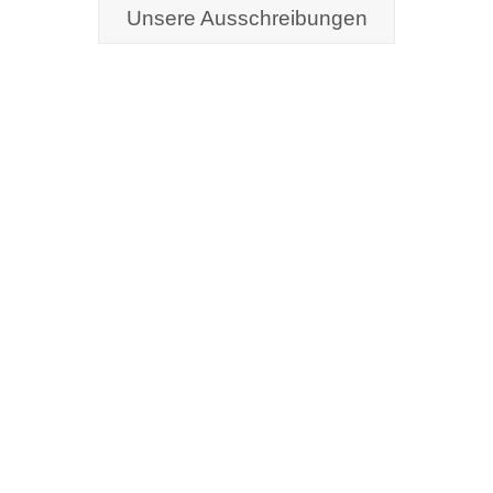
Unsere Ausschreibungen