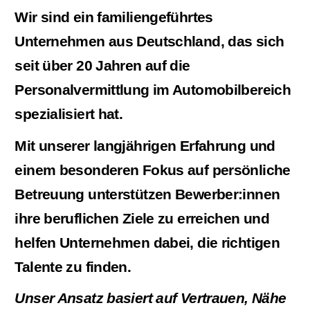
Wir sind ein familiengeführtes
Unternehmen aus Deutschland, das sich
seit über 20 Jahren auf die
Personalvermittlung im Automobilbereich
spezialisiert hat.
Mit unserer langjährigen Erfahrung und
einem besonderen Fokus auf persönliche
Betreuung unterstützen Bewerber:innen
ihre beruflichen Ziele zu erreichen und
helfen Unternehmen dabei, die richtigen
Talente zu finden.
Unser Ansatz basiert auf Vertrauen, Nähe