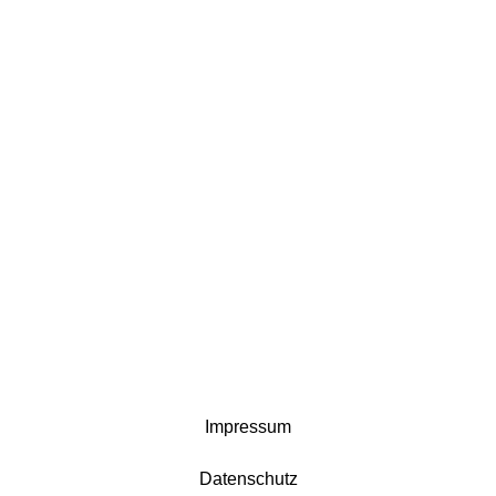
Impressum
Datenschutz