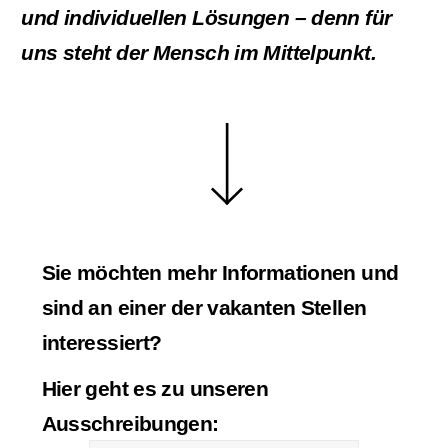
und individuellen Lösungen – denn für
uns steht der Mensch im Mittelpunkt.
Sie möchten mehr Informationen und
sind an einer der vakanten Stellen
interessiert?
Hier geht es zu unseren
Ausschreibungen: